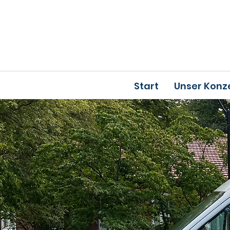
Start
Unser Konz