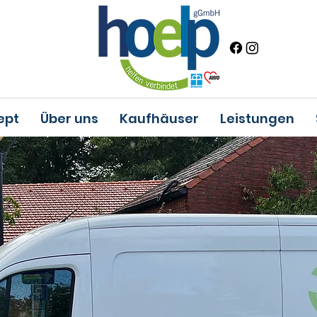
ept
Über uns
Kaufhäuser
Leistungen