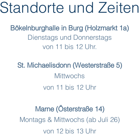
Standorte und Zeite
Bökelnburghalle in Burg (Holzmarkt 1a)
Dienstags und Donnerstags
von 11 bis 12 Uhr.
St. Michaelisdonn (Westerstraße 5)
Mittwochs
von 11 bis 12 Uhr
Marne (Österstraße 14)
Montags & Mittwochs (ab Juli 26)
von 12 bis 13 Uhr