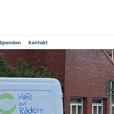
Spenden
Kontakt