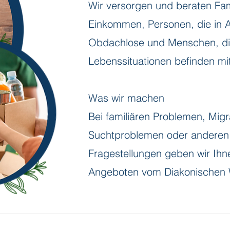
Wir versorgen und beraten Fam
Einkommen, Personen, die in A
Obdachlose und Menschen, die 
Lebenssituationen befinden mi
Was wir machen
Bei familiären Problemen, Migr
Suchtproblemen oder anderen 
Fragestellungen geben wir Ihn
Angeboten vom Diakonischen 