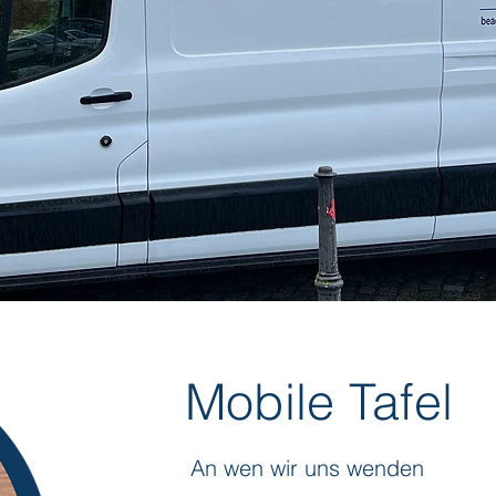
Mobile Tafel
An wen wir uns wenden