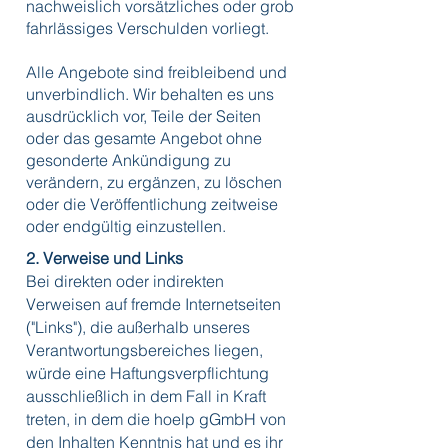
nachweislich vorsätzliches oder grob
fahrlässiges Verschulden vorliegt.
Alle Angebote sind freibleibend und
unverbindlich. Wir behalten es uns
ausdrücklich vor, Teile der Seiten
oder das gesamte Angebot ohne
gesonderte Ankündigung zu
verändern, zu ergänzen, zu löschen
oder die Veröffentlichung zeitweise
oder endgültig einzustellen.
2. Verweise und Links
Bei direkten oder indirekten
Verweisen auf fremde Internetseiten
("Links"), die außerhalb unseres
Verantwortungsbereiches liegen,
würde eine Haftungsverpflichtung
ausschließlich in dem Fall in Kraft
treten, in dem die hoelp gGmbH von
den Inhalten Kenntnis hat und es ihr