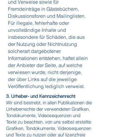
und Verweise sowie für
Fremdeinträge in Gästebüchern,
Diskussionsforen und Mailinglisten.
Für illegale, fehlerhafte oder
unvollständige Inhalte und
insbesondere für Schäden, die aus
der Nutzung oder Nichtnutzung
solcherart dargebotener
Informationen entstehen, haftet allein
der Anbieter der Seite, auf welche
verwiesen wurde, nicht derjenige,
der über Links auf die jeweilige
Veröffentlichung lediglich verweist.
3. Urheber- und Kennzeichenrecht
Wir sind bestrebt, in allen Publikationen die
Urheberrechte der verwendeten Grafiken,
Tondokumente, Videosequenzen und
Texte zu beachten, von uns selbst erstellte
Grafiken, Tondokumente, Videosequenzen
und Texte zu nutzen oder auf lizenzfreie