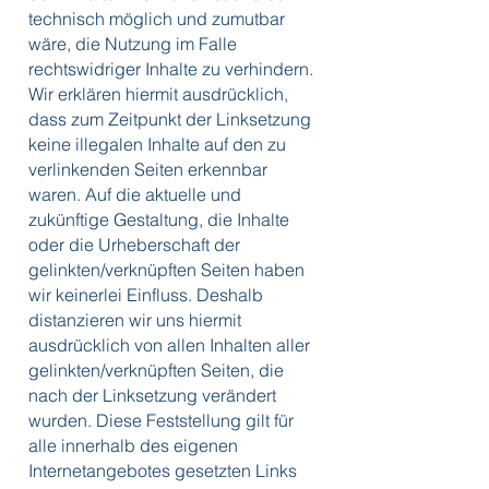
technisch möglich und zumutbar
wäre, die Nutzung im Falle
rechtswidriger Inhalte zu verhindern.
Wir erklären hiermit ausdrücklich,
dass zum Zeitpunkt der Linksetzung
keine illegalen Inhalte auf den zu
verlinkenden Seiten erkennbar
waren. Auf die aktuelle und
zukünftige Gestaltung, die Inhalte
oder die Urheberschaft der
gelinkten/verknüpften Seiten haben
wir keinerlei Einfluss. Deshalb
distanzieren wir uns hiermit
ausdrücklich von allen Inhalten aller
gelinkten/verknüpften Seiten, die
nach der Linksetzung verändert
wurden. Diese Feststellung gilt für
alle innerhalb des eigenen
Internetangebotes gesetzten Links