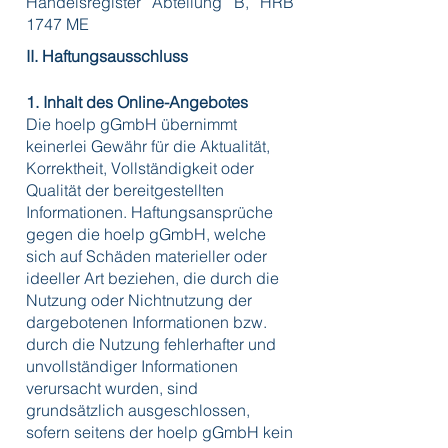
Handelsregister Abteilung B, HRB
1747 ME
II. Haftungsausschluss
1. Inhalt des Online-Angebotes
Die hoelp gGmbH übernimmt
keinerlei Gewähr für die Aktualität,
Korrektheit, Vollständigkeit oder
Qualität der bereitgestellten
Informationen. Haftungsansprüche
gegen die hoelp gGmbH, welche
sich auf Schäden materieller oder
ideeller Art beziehen, die durch die
Nutzung oder Nichtnutzung der
dargebotenen Informationen bzw.
durch die Nutzung fehlerhafter und
unvollständiger Informationen
verursacht wurden, sind
grundsätzlich ausgeschlossen,
sofern seitens der hoelp gGmbH kein