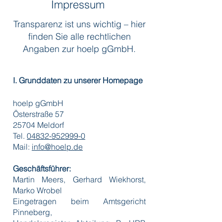
Impressum
Transparenz ist uns wichtig – hier
finden Sie alle rechtlichen
Angaben zur hoelp gGmbH.
I. Grunddaten zu unserer Homepage
hoelp gGmbH
Österstraße 57
25704 Meldorf
Tel.
04832-952999-0
Mail:
info@hoelp.de
Geschäftsführer:
Martin Meers, Gerhard Wiekhorst,
Marko Wrobel
Eingetragen beim Amtsgericht
Pinneberg,