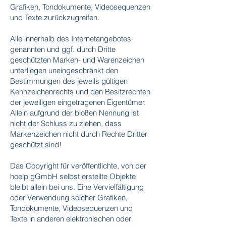
Grafiken, Tondokumente, Videosequenzen
und Texte zurückzugreifen.
Alle innerhalb des Internetangebotes
genannten und ggf. durch Dritte
geschützten Marken- und Warenzeichen
unterliegen uneingeschränkt den
Bestimmungen des jeweils gültigen
Kennzeichenrechts und den Besitzrechten
der jeweiligen eingetragenen Eigentümer.
Allein aufgrund der bloßen Nennung ist
nicht der Schluss zu ziehen, dass
Markenzeichen nicht durch Rechte Dritter
geschützt sind!
Das Copyright für veröffentlichte, von der
hoelp gGmbH selbst erstellte Objekte
bleibt allein bei uns. Eine Vervielfältigung
oder Verwendung solcher Grafiken,
Tondokumente, Videosequenzen und
Texte in anderen elektronischen oder