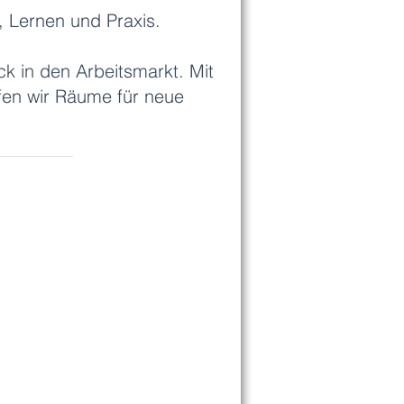
, Lernen und Praxis.
ck in den Arbeitsmarkt.
Mit
ffen wir Räume für neue