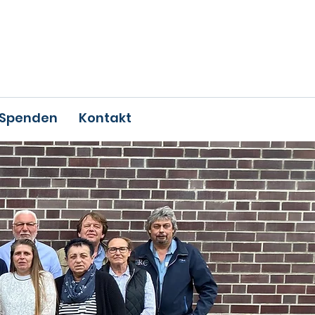
Spenden
Kontakt