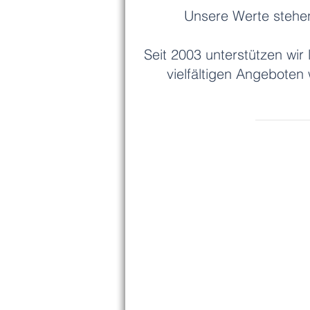
Unsere Werte stehen 
Seit 2003 unterstützen wi
vielfältigen Angeboten