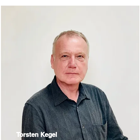
Torsten Kegel