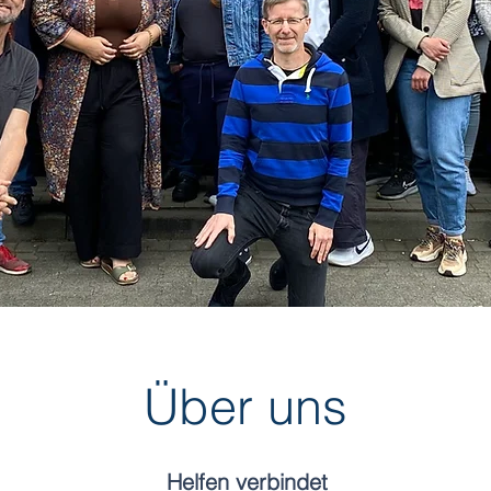
Über uns
Helfen verbindet