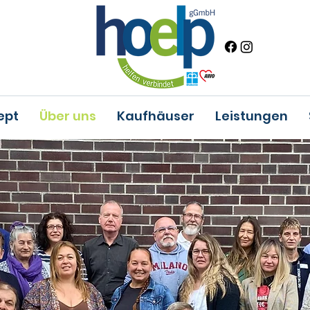
ept
Über uns
Kaufhäuser
Leistungen