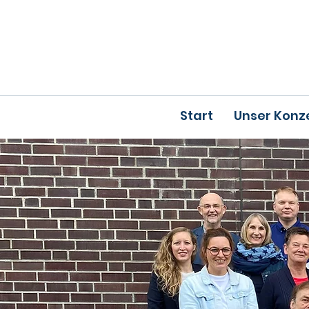
Start
Unser Konz